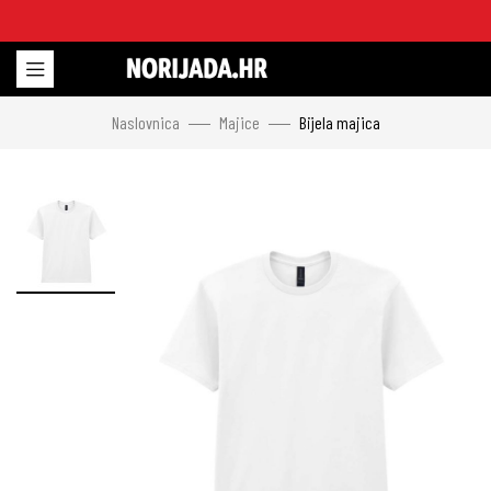
Naslovnica
Majice
Bijela majica