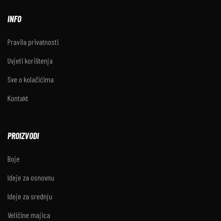
INFO
Pravila privatnosti
Uvjeti korištenja
Sve o kolačićima
Kontakt
PROIZVODI
Boje
Ideje za osnovnu
Ideje za srednju
Veličine majica