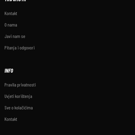
Kontakt
O nama
Javi nam se
Pitanja i odgovori
INFO
Pravila privatnosti
Uvjeti korištenja
Sve o kolačićima
Kontakt